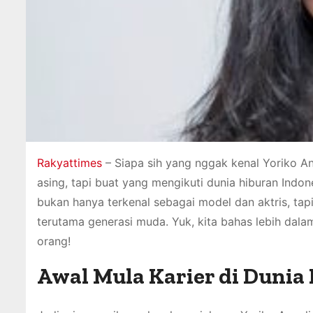
Rakyattimes
– Siapa sih yang nggak kenal Yoriko An
asing, tapi buat yang mengikuti dunia hiburan Indon
bukan hanya terkenal sebagai model dan aktris, tap
terutama generasi muda. Yuk, kita bahas lebih dala
orang!
Awal Mula Karier di Dunia