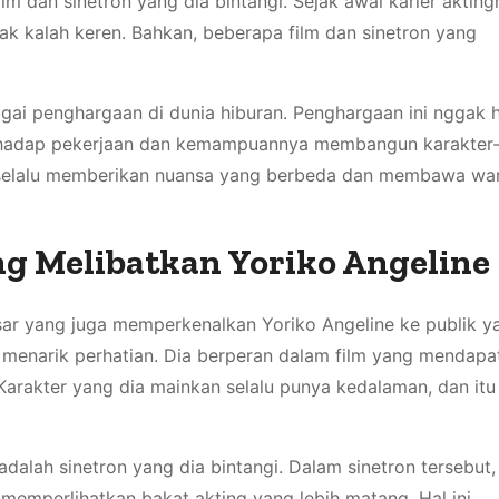
m dan sinetron yang dia bintangi. Sejak awal karier akting
ak kalah keren. Bahkan, beberapa film dan sinetron yang
gai penghargaan di dunia hiburan. Penghargaan ini nggak 
 terhadap pekerjaan dan kemampuannya membangun karakter-
n selalu memberikan nuansa yang berbeda dan membawa wa
g Melibatkan Yoriko Angeline
sar yang juga memperkenalkan Yoriko Angeline ke publik ya
k menarik perhatian. Dia berperan dalam film yang mendapa
 Karakter yang dia mainkan selalu punya kedalaman, dan itu
dalah sinetron yang dia bintangi. Dalam sinetron tersebut,
 memperlihatkan bakat akting yang lebih matang. Hal ini