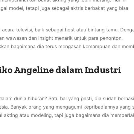
ai model, tetapi juga sebagai aktris berbakat yang bisa
ai acara televisi, baik sebagai host atau bintang tamu. Deng
n wawasan dan insight menarik untuk para penonton.
njukkan bagaimana dia terus mengasah kemampuan dan mem
ko Angeline dalam Industri
alam dunia hiburan? Satu hal yang pasti, dia sudah berhasi
esia. Banyak orang yang mengagumi kepribadiannya yang s
oal akting atau modeling, tapi juga bagaimana dia memperl