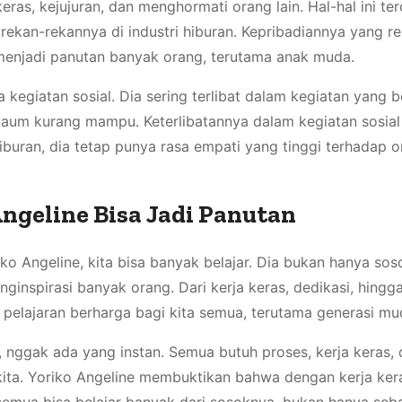
keras, kejujuran, dan menghormati orang lain. Hal-hal ini te
ekan-rekannya di industri hiburan. Kepribadiannya yang re
enjadi panutan banyak orang, terutama anak muda.
a kegiatan sosial. Dia sering terlibat dalam kegiatan yang b
um kurang mampu. Keterlibatannya dalam kegiatan sosial 
buran, dia tetap punya rasa empati yang tinggi terhadap o
ngeline Bisa Jadi Panutan
iko Angeline, kita bisa banyak belajar. Dia bukan hanya so
nginspirasi banyak orang. Dari kerja keras, dedikasi, hingga 
 pelajaran berharga bagi kita semua, terutama generasi mu
ne, nggak ada yang instan. Semua butuh proses, kerja keras,
 kita. Yoriko Angeline membuktikan bahwa dengan kerja ker