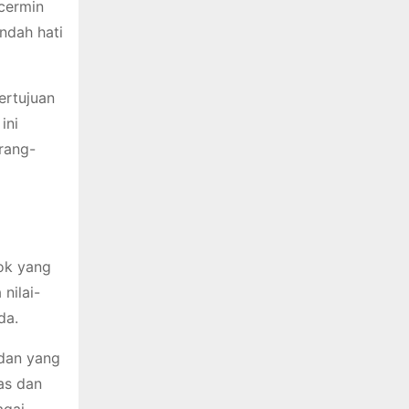
rcermin
ndah hati
ertujuan
ini
rang-
sok yang
nilai-
da.
 dan yang
as dan