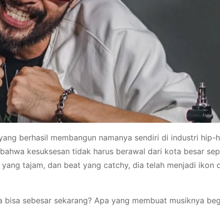
yang berhasil membangun namanya sendiri di industri hip-
 bahwa kesuksesan tidak harus berawal dari kota besar sep
 yang tajam, dan beat yang catchy, dia telah menjadi ikon 
ga bisa sebesar sekarang? Apa yang membuat musiknya beg