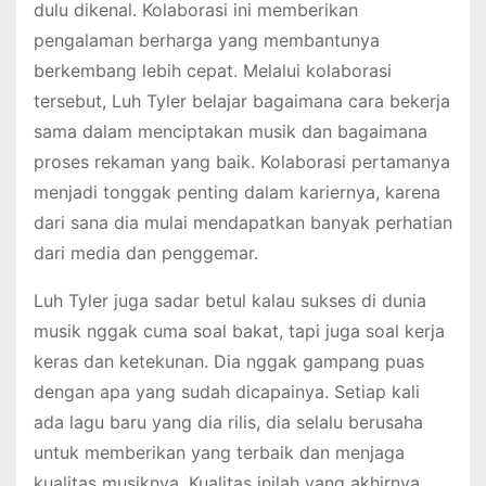
dulu dikenal. Kolaborasi ini memberikan
pengalaman berharga yang membantunya
berkembang lebih cepat. Melalui kolaborasi
tersebut, Luh Tyler belajar bagaimana cara bekerja
sama dalam menciptakan musik dan bagaimana
proses rekaman yang baik. Kolaborasi pertamanya
menjadi tonggak penting dalam kariernya, karena
dari sana dia mulai mendapatkan banyak perhatian
dari media dan penggemar.
Luh Tyler juga sadar betul kalau sukses di dunia
musik nggak cuma soal bakat, tapi juga soal kerja
keras dan ketekunan. Dia nggak gampang puas
dengan apa yang sudah dicapainya. Setiap kali
ada lagu baru yang dia rilis, dia selalu berusaha
untuk memberikan yang terbaik dan menjaga
kualitas musiknya. Kualitas inilah yang akhirnya