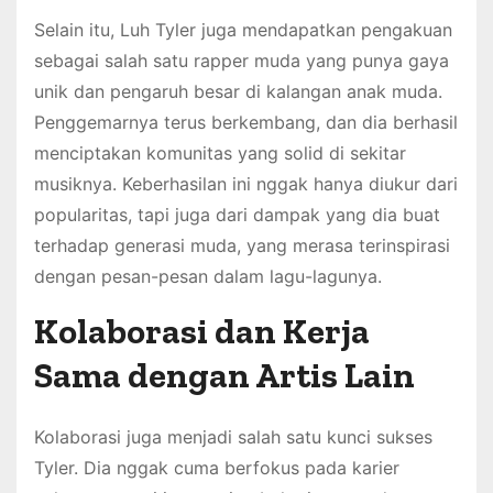
Selain itu, Luh Tyler juga mendapatkan pengakuan
sebagai salah satu rapper muda yang punya gaya
unik dan pengaruh besar di kalangan anak muda.
Penggemarnya terus berkembang, dan dia berhasil
menciptakan komunitas yang solid di sekitar
musiknya. Keberhasilan ini nggak hanya diukur dari
popularitas, tapi juga dari dampak yang dia buat
terhadap generasi muda, yang merasa terinspirasi
dengan pesan-pesan dalam lagu-lagunya.
Kolaborasi dan Kerja
Sama dengan Artis Lain
Kolaborasi juga menjadi salah satu kunci sukses
Tyler. Dia nggak cuma berfokus pada karier