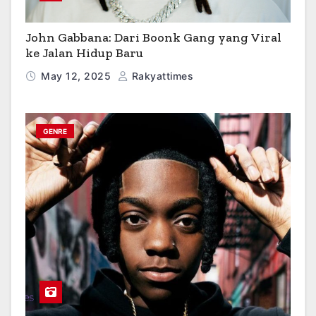
John Gabbana: Dari Boonk Gang yang Viral
ke Jalan Hidup Baru
May 12, 2025
Rakyattimes
GENRE