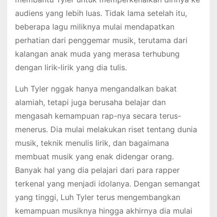
audiens yang lebih luas. Tidak lama setelah itu,
beberapa lagu miliknya mulai mendapatkan
perhatian dari penggemar musik, terutama dari
kalangan anak muda yang merasa terhubung
dengan lirik-lirik yang dia tulis.
Luh Tyler nggak hanya mengandalkan bakat
alamiah, tetapi juga berusaha belajar dan
mengasah kemampuan rap-nya secara terus-
menerus. Dia mulai melakukan riset tentang dunia
musik, teknik menulis lirik, dan bagaimana
membuat musik yang enak didengar orang.
Banyak hal yang dia pelajari dari para rapper
terkenal yang menjadi idolanya. Dengan semangat
yang tinggi, Luh Tyler terus mengembangkan
kemampuan musiknya hingga akhirnya dia mulai