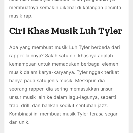
membuatnya semakin dikenal di kalangan pecinta
musik rap.
Ciri Khas Musik Luh Tyler
Apa yang membuat musik Luh Tyler berbeda dari
rapper lainnya? Salah satu ciri khasnya adalah
kemampuan untuk memadukan berbagai elemen
musik dalam karya-karyanya. Tyler nggak terikat
hanya pada satu jenis musik. Meskipun dia
seorang rapper, dia sering memasukkan unsur-
unsur musik lain ke dalam lagu-lagunya, seperti
trap, drill, dan bahkan sedikit sentuhan jazz.
Kombinasi ini membuat musik Tyler terasa segar
dan unik.