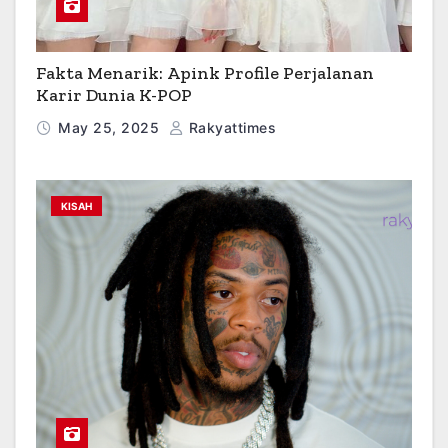
Fakta Menarik: Apink Profile Perjalanan
Karir Dunia K-POP
May 25, 2025
Rakyattimes
KISAH