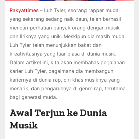
Rakyattimes
– Luh Tyler, seorang rapper muda
yang sekarang sedang naik daun, telah berhasil
mencuri perhatian banyak orang dengan musik
dan liriknya yang unik. Meskipun dia masih muda,
Luh Tyler telah menunjukkan bakat dan
kreativitasnya yang luar biasa di dunia musik.
Dalam artikel ini, kita akan membahas perjalanan
karier Luh Tyler, bagaimana dia membangun
kariernya di dunia rap, ciri khas musiknya yang
menarik, dan pengaruhnya di genre rap, terutama
bagi generasi muda.
Awal Terjun ke Dunia
Musik