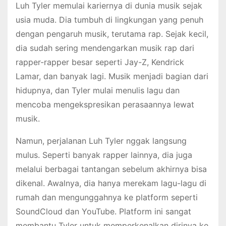
Luh Tyler memulai kariernya di dunia musik sejak
usia muda. Dia tumbuh di lingkungan yang penuh
dengan pengaruh musik, terutama rap. Sejak kecil,
dia sudah sering mendengarkan musik rap dari
rapper-rapper besar seperti Jay-Z, Kendrick
Lamar, dan banyak lagi. Musik menjadi bagian dari
hidupnya, dan Tyler mulai menulis lagu dan
mencoba mengekspresikan perasaannya lewat
musik.
Namun, perjalanan Luh Tyler nggak langsung
mulus. Seperti banyak rapper lainnya, dia juga
melalui berbagai tantangan sebelum akhirnya bisa
dikenal. Awalnya, dia hanya merekam lagu-lagu di
rumah dan mengunggahnya ke platform seperti
SoundCloud dan YouTube. Platform ini sangat
membantu Tyler untuk memperkenalkan dirinya ke