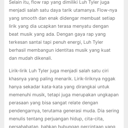
Selain itu, flow rap yang dimiliki Luh Tyler juga
menjadi salah satu daya tarik utamanya. Flow-nya
yang smooth dan enak didengar membuat setiap
lirik yang dia ucapkan terasa menyatu dengan
beat musik yang ada. Dengan gaya rap yang
terkesan santai tapi penuh energi, Luh Tyler
berhasil membangun identitas musik yang kuat
dan mudah dikenali.
Lirik-lirik Luh Tyler juga menjadi salah satu ciri
khasnya yang paling menarik. Lirik-liriknya nggak
hanya sekadar kata-kata yang dirangkai untuk
memenuhi musik, tetapi juga merupakan ungkapan
perasaan yang bisa sangat relate dengan
pendengarnya, terutama generasi muda. Dia sering
menulis tentang perjuangan hidup, cita-cita,
persahabatan, bahkan hubungan percintaan yang