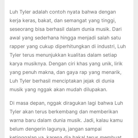
Luh Tyler adalah contoh nyata bahwa dengan
kerja keras, bakat, dan semangat yang tinggi,
seseorang bisa berhasil dalam dunia musik. Dari
awal yang sederhana hingga menjadi salah satu
rapper yang cukup diperhitungkan di industri, Luh
Tyler terus menunjukkan kualitas dalam setiap
karya musiknya. Dengan ciri khas yang unik, lirik
yang penuh makna, dan gaya rap yang menarik,
Luh Tyler berhasil menciptakan jejak di dunia
musik yang nggak akan mudah dilupakan.
Di masa depan, nggak diragukan lagi bahwa Luh
Tyler akan terus berkembang dan memberikan
warna baru dalam dunia musik. Jadi, kalau kamu
belum dengerin lagunya, jangan sampai
ketinggalan ya, karena dia bakal terus membuat