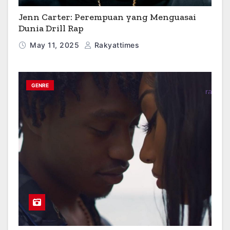
Jenn Carter: Perempuan yang Menguasai
Dunia Drill Rap
May 11, 2025
Rakyattimes
GENRE