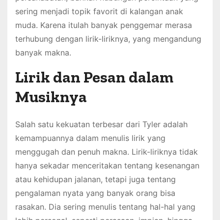
sering menjadi topik favorit di kalangan anak
muda. Karena itulah banyak penggemar merasa
terhubung dengan lirik-liriknya, yang mengandung
banyak makna.
Lirik dan Pesan dalam
Musiknya
Salah satu kekuatan terbesar dari Tyler adalah
kemampuannya dalam menulis lirik yang
menggugah dan penuh makna. Lirik-liriknya tidak
hanya sekadar menceritakan tentang kesenangan
atau kehidupan jalanan, tetapi juga tentang
pengalaman nyata yang banyak orang bisa
rasakan. Dia sering menulis tentang hal-hal yang