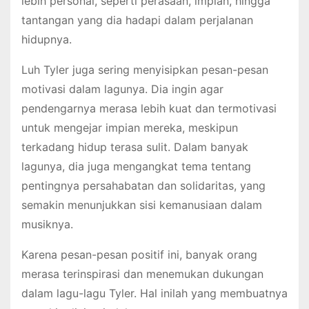
lebih personal, seperti perasaan, impian, hingga
tantangan yang dia hadapi dalam perjalanan
hidupnya.
Luh Tyler juga sering menyisipkan pesan-pesan
motivasi dalam lagunya. Dia ingin agar
pendengarnya merasa lebih kuat dan termotivasi
untuk mengejar impian mereka, meskipun
terkadang hidup terasa sulit. Dalam banyak
lagunya, dia juga mengangkat tema tentang
pentingnya persahabatan dan solidaritas, yang
semakin menunjukkan sisi kemanusiaan dalam
musiknya.
Karena pesan-pesan positif ini, banyak orang
merasa terinspirasi dan menemukan dukungan
dalam lagu-lagu Tyler. Hal inilah yang membuatnya