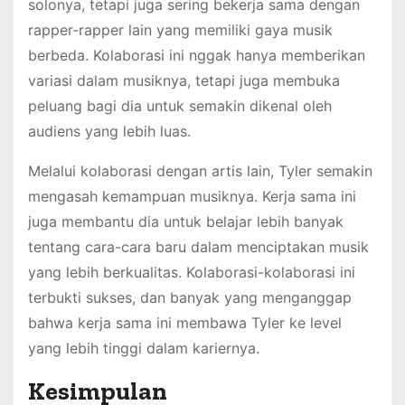
solonya, tetapi juga sering bekerja sama dengan
rapper-rapper lain yang memiliki gaya musik
berbeda. Kolaborasi ini nggak hanya memberikan
variasi dalam musiknya, tetapi juga membuka
peluang bagi dia untuk semakin dikenal oleh
audiens yang lebih luas.
Melalui kolaborasi dengan artis lain, Tyler semakin
mengasah kemampuan musiknya. Kerja sama ini
juga membantu dia untuk belajar lebih banyak
tentang cara-cara baru dalam menciptakan musik
yang lebih berkualitas. Kolaborasi-kolaborasi ini
terbukti sukses, dan banyak yang menganggap
bahwa kerja sama ini membawa Tyler ke level
yang lebih tinggi dalam kariernya.
Kesimpulan