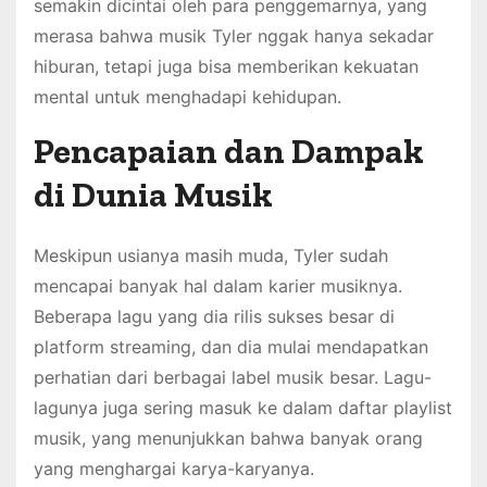
semakin dicintai oleh para penggemarnya, yang
merasa bahwa musik Tyler nggak hanya sekadar
hiburan, tetapi juga bisa memberikan kekuatan
mental untuk menghadapi kehidupan.
Pencapaian dan Dampak
di Dunia Musik
Meskipun usianya masih muda, Tyler sudah
mencapai banyak hal dalam karier musiknya.
Beberapa lagu yang dia rilis sukses besar di
platform streaming, dan dia mulai mendapatkan
perhatian dari berbagai label musik besar. Lagu-
lagunya juga sering masuk ke dalam daftar playlist
musik, yang menunjukkan bahwa banyak orang
yang menghargai karya-karyanya.