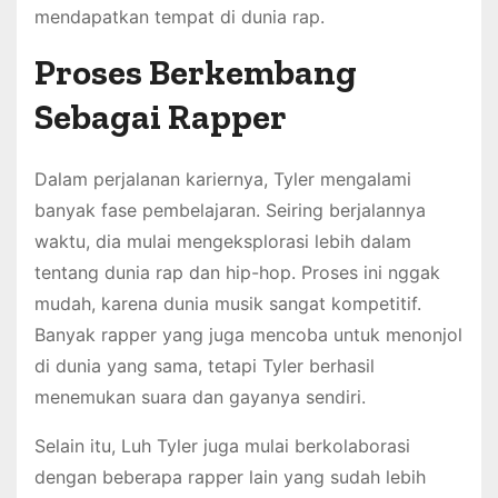
mendapatkan tempat di dunia rap.
Proses Berkembang
Sebagai Rapper
Dalam perjalanan kariernya, Tyler mengalami
banyak fase pembelajaran. Seiring berjalannya
waktu, dia mulai mengeksplorasi lebih dalam
tentang dunia rap dan hip-hop. Proses ini nggak
mudah, karena dunia musik sangat kompetitif.
Banyak rapper yang juga mencoba untuk menonjol
di dunia yang sama, tetapi Tyler berhasil
menemukan suara dan gayanya sendiri.
Selain itu, Luh Tyler juga mulai berkolaborasi
dengan beberapa rapper lain yang sudah lebih