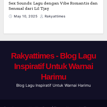
Sex Sounds: Lagu dengan Vibe Romantis dan
Sensual dari Lil Tjay
May 10, 2025
Rakyattimes
Rakyattimes - Blog Lagu
Inspiratif Untuk Warnai
Harimu
Blog Lagu Inspiratif Untuk Warnai Harimu