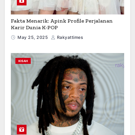
Fakta Menarik: Apink Profile Perjalanan
Karir Dunia K-POP
May 25, 2025
Rakyattimes
KISAH