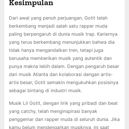
Kesimpulan
Dari awal yang penuh perjuangan, Gotit telah
berkembang menjadi salah satu rapper muda
paling berpengaruh di dunia musik trap. Kariernya
yang terus berkembang menunjukkan bahwa dia
tidak hanya mengandalkan tren, tetapi juga
berusaha memberikan musik yang autentik dan
punya makna lebih dalam. Dengan pengaruh besar
dari musik Atlanta dan kolaborasi dengan artis-
artis besar, Gotit semakin mengukuhkan posisinya
sebagai bintang di industri musik.
Musik Lil Gotit, dengan lirik yang pribadi dan beat
yang catchy, telah menginspirasi banyak
penggemar dan rapper muda di seluruh dunia. Jika
kamu belum mendengarkan musiknya, ini saat