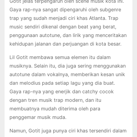
Gotit jelas terpengaruh oleh scene musik kota ini.
Gaya rap-nya sangat dipengaruhi oleh subgenre
trap yang sudah menjadi ciri khas Atlanta. Trap
music sendiri dikenal dengan beat yang berat,
penggunaan autotune, dan lirik yang menceritakan
kehidupan jalanan dan perjuangan di kota besar.
Lil Gotit membawa semua elemen itu dalam
musiknya. Selain itu, dia juga sering menggunakan
autotune dalam vokalnya, memberikan kesan unik
dan melodius pada setiap lagu yang dia buat.
Gaya rap-nya yang enerjik dan catchy cocok
dengan tren musik trap modern, dan itu
membuatnya mudah diterima oleh para
penggemar musik muda.
Namun, Gotit juga punya ciri khas tersendiri dalam