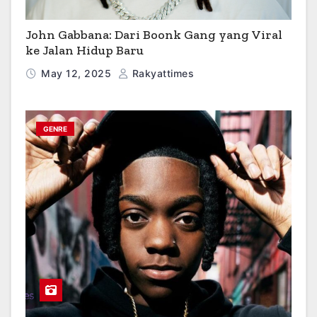
John Gabbana: Dari Boonk Gang yang Viral
ke Jalan Hidup Baru
May 12, 2025
Rakyattimes
GENRE