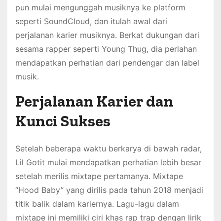
pun mulai mengunggah musiknya ke platform
seperti SoundCloud, dan itulah awal dari
perjalanan karier musiknya. Berkat dukungan dari
sesama rapper seperti Young Thug, dia perlahan
mendapatkan perhatian dari pendengar dan label
musik.
Perjalanan Karier dan
Kunci Sukses
Setelah beberapa waktu berkarya di bawah radar,
Lil Gotit mulai mendapatkan perhatian lebih besar
setelah merilis mixtape pertamanya. Mixtape
“Hood Baby” yang dirilis pada tahun 2018 menjadi
titik balik dalam kariernya. Lagu-lagu dalam
mixtape ini memiliki ciri khas rap trap dengan lirik