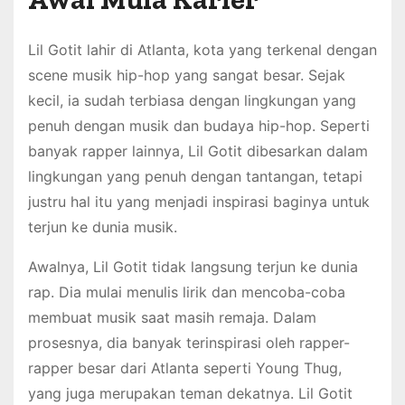
Lil Gotit lahir di Atlanta, kota yang terkenal dengan
scene musik hip-hop yang sangat besar. Sejak
kecil, ia sudah terbiasa dengan lingkungan yang
penuh dengan musik dan budaya hip-hop. Seperti
banyak rapper lainnya, Lil Gotit dibesarkan dalam
lingkungan yang penuh dengan tantangan, tetapi
justru hal itu yang menjadi inspirasi baginya untuk
terjun ke dunia musik.
Awalnya, Lil Gotit tidak langsung terjun ke dunia
rap. Dia mulai menulis lirik dan mencoba-coba
membuat musik saat masih remaja. Dalam
prosesnya, dia banyak terinspirasi oleh rapper-
rapper besar dari Atlanta seperti Young Thug,
yang juga merupakan teman dekatnya. Lil Gotit