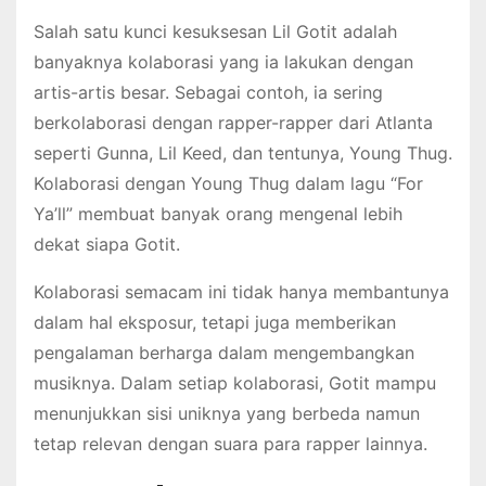
Salah satu kunci kesuksesan Lil Gotit adalah
banyaknya kolaborasi yang ia lakukan dengan
artis-artis besar. Sebagai contoh, ia sering
berkolaborasi dengan rapper-rapper dari Atlanta
seperti Gunna, Lil Keed, dan tentunya, Young Thug.
Kolaborasi dengan Young Thug dalam lagu “For
Ya’ll” membuat banyak orang mengenal lebih
dekat siapa Gotit.
Kolaborasi semacam ini tidak hanya membantunya
dalam hal eksposur, tetapi juga memberikan
pengalaman berharga dalam mengembangkan
musiknya. Dalam setiap kolaborasi, Gotit mampu
menunjukkan sisi uniknya yang berbeda namun
tetap relevan dengan suara para rapper lainnya.