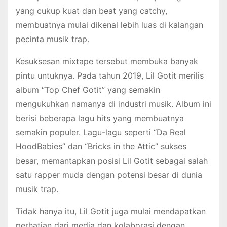
yang cukup kuat dan beat yang catchy,
membuatnya mulai dikenal lebih luas di kalangan
pecinta musik trap.
Kesuksesan mixtape tersebut membuka banyak
pintu untuknya. Pada tahun 2019, Lil Gotit merilis
album “Top Chef Gotit” yang semakin
mengukuhkan namanya di industri musik. Album ini
berisi beberapa lagu hits yang membuatnya
semakin populer. Lagu-lagu seperti “Da Real
HoodBabies” dan “Bricks in the Attic” sukses
besar, memantapkan posisi Lil Gotit sebagai salah
satu rapper muda dengan potensi besar di dunia
musik trap.
Tidak hanya itu, Lil Gotit juga mulai mendapatkan
perhatian dari media dan kolaborasi dengan