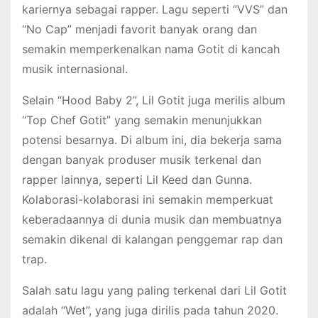
kariernya sebagai rapper. Lagu seperti “VVS” dan
“No Cap” menjadi favorit banyak orang dan
semakin memperkenalkan nama Gotit di kancah
musik internasional.
Selain “Hood Baby 2”, Lil Gotit juga merilis album
“Top Chef Gotit” yang semakin menunjukkan
potensi besarnya. Di album ini, dia bekerja sama
dengan banyak produser musik terkenal dan
rapper lainnya, seperti Lil Keed dan Gunna.
Kolaborasi-kolaborasi ini semakin memperkuat
keberadaannya di dunia musik dan membuatnya
semakin dikenal di kalangan penggemar rap dan
trap.
Salah satu lagu yang paling terkenal dari Lil Gotit
adalah “Wet”, yang juga dirilis pada tahun 2020.