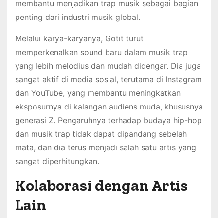
membantu menjadikan trap musik sebagai bagian
penting dari industri musik global.
Melalui karya-karyanya, Gotit turut
memperkenalkan sound baru dalam musik trap
yang lebih melodius dan mudah didengar. Dia juga
sangat aktif di media sosial, terutama di Instagram
dan YouTube, yang membantu meningkatkan
eksposurnya di kalangan audiens muda, khususnya
generasi Z. Pengaruhnya terhadap budaya hip-hop
dan musik trap tidak dapat dipandang sebelah
mata, dan dia terus menjadi salah satu artis yang
sangat diperhitungkan.
Kolaborasi dengan Artis
Lain