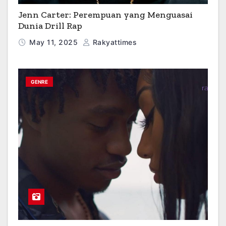
Jenn Carter: Perempuan yang Menguasai
Dunia Drill Rap
May 11, 2025
Rakyattimes
GENRE