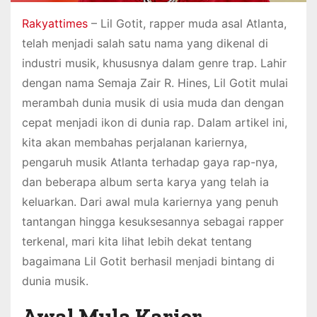
Rakyattimes
– Lil Gotit, rapper muda asal Atlanta,
telah menjadi salah satu nama yang dikenal di
industri musik, khususnya dalam genre trap. Lahir
dengan nama Semaja Zair R. Hines, Lil Gotit mulai
merambah dunia musik di usia muda dan dengan
cepat menjadi ikon di dunia rap. Dalam artikel ini,
kita akan membahas perjalanan kariernya,
pengaruh musik Atlanta terhadap gaya rap-nya,
dan beberapa album serta karya yang telah ia
keluarkan. Dari awal mula kariernya yang penuh
tantangan hingga kesuksesannya sebagai rapper
terkenal, mari kita lihat lebih dekat tentang
bagaimana Lil Gotit berhasil menjadi bintang di
dunia musik.
Awal Mula Karier