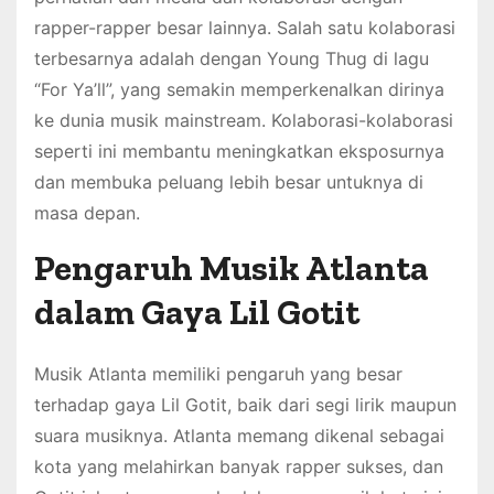
rapper-rapper besar lainnya. Salah satu kolaborasi
terbesarnya adalah dengan Young Thug di lagu
“For Ya’ll”, yang semakin memperkenalkan dirinya
ke dunia musik mainstream. Kolaborasi-kolaborasi
seperti ini membantu meningkatkan eksposurnya
dan membuka peluang lebih besar untuknya di
masa depan.
Pengaruh Musik Atlanta
dalam Gaya Lil Gotit
Musik Atlanta memiliki pengaruh yang besar
terhadap gaya Lil Gotit, baik dari segi lirik maupun
suara musiknya. Atlanta memang dikenal sebagai
kota yang melahirkan banyak rapper sukses, dan