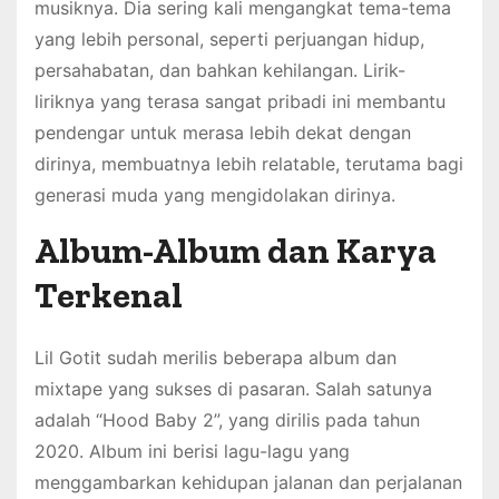
musiknya. Dia sering kali mengangkat tema-tema
yang lebih personal, seperti perjuangan hidup,
persahabatan, dan bahkan kehilangan. Lirik-
liriknya yang terasa sangat pribadi ini membantu
pendengar untuk merasa lebih dekat dengan
dirinya, membuatnya lebih relatable, terutama bagi
generasi muda yang mengidolakan dirinya.
Album-Album dan Karya
Terkenal
Lil Gotit sudah merilis beberapa album dan
mixtape yang sukses di pasaran. Salah satunya
adalah “Hood Baby 2”, yang dirilis pada tahun
2020. Album ini berisi lagu-lagu yang
menggambarkan kehidupan jalanan dan perjalanan