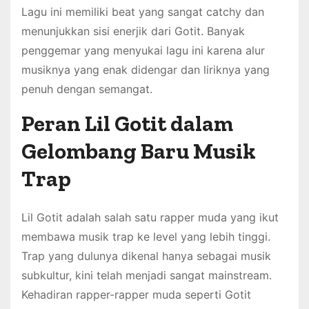
Lagu ini memiliki beat yang sangat catchy dan
menunjukkan sisi enerjik dari Gotit. Banyak
penggemar yang menyukai lagu ini karena alur
musiknya yang enak didengar dan liriknya yang
penuh dengan semangat.
Peran Lil Gotit dalam
Gelombang Baru Musik
Trap
Lil Gotit adalah salah satu rapper muda yang ikut
membawa musik trap ke level yang lebih tinggi.
Trap yang dulunya dikenal hanya sebagai musik
subkultur, kini telah menjadi sangat mainstream.
Kehadiran rapper-rapper muda seperti Gotit