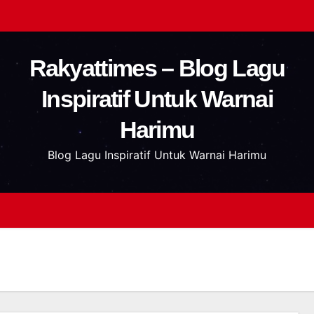
Rakyattimes – Blog Lagu
Inspiratif Untuk Warnai
Harimu
Blog Lagu Inspiratif Untuk Warnai Harimu