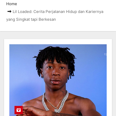
Home
Lil Loaded: Cerita Perjalanan Hidup dan Kariernya
yang Singkat tapi Berkesan