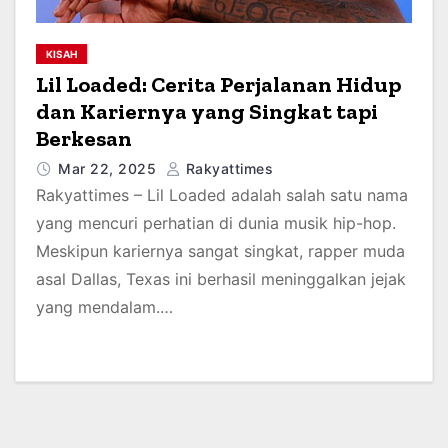
KISAH
Lil Loaded: Cerita Perjalanan Hidup
dan Kariernya yang Singkat tapi
Berkesan
Mar 22, 2025
Rakyattimes
Rakyattimes – Lil Loaded adalah salah satu nama
yang mencuri perhatian di dunia musik hip-hop.
Meskipun kariernya sangat singkat, rapper muda
asal Dallas, Texas ini berhasil meninggalkan jejak
yang mendalam.…