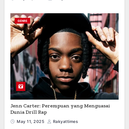
GENRE
Jenn Carter: Perempuan yang Menguasai
Dunia Drill Rap
May 11, 2025
Rakyattimes