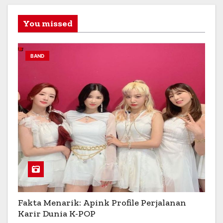
You missed
BAND
Fakta Menarik: Apink Profile Perjalanan
Karir Dunia K-POP