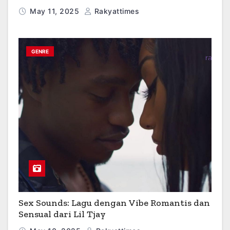
May 11, 2025
Rakyattimes
GENRE
Sex Sounds: Lagu dengan Vibe Romantis dan
Sensual dari Lil Tjay