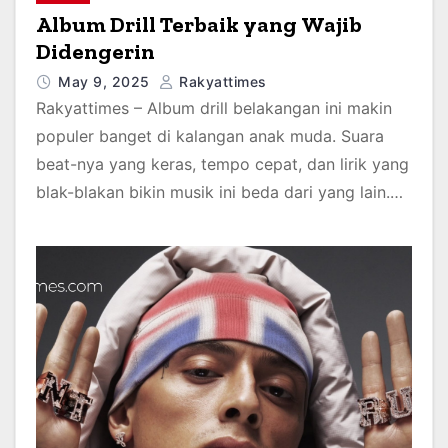
Album Drill Terbaik yang Wajib
Didengerin
May 9, 2025
Rakyattimes
Rakyattimes – Album drill belakangan ini makin
populer banget di kalangan anak muda. Suara
beat-nya yang keras, tempo cepat, dan lirik yang
blak-blakan bikin musik ini beda dari yang lain.…