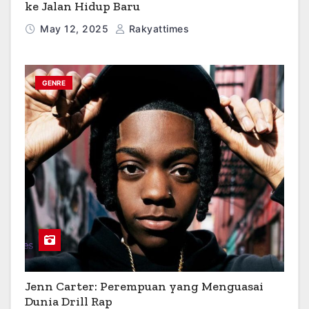
ke Jalan Hidup Baru
May 12, 2025
Rakyattimes
GENRE
Jenn Carter: Perempuan yang Menguasai
Dunia Drill Rap