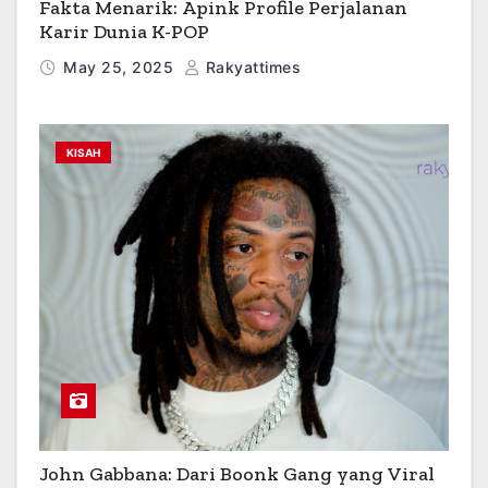
Fakta Menarik: Apink Profile Perjalanan
Karir Dunia K-POP
May 25, 2025
Rakyattimes
KISAH
John Gabbana: Dari Boonk Gang yang Viral