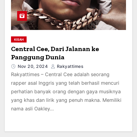
KISAH
Central Cee, Dari Jalanan ke
Panggung Dunia
Nov 20, 2024
Rakyattimes
Rakyattimes – Central Cee adalah seorang
rapper asal Inggris yang telah berhasil mencuri
perhatian banyak orang dengan gaya musiknya
yang khas dan lirik yang penuh makna. Memiliki
nama asli Oakley…