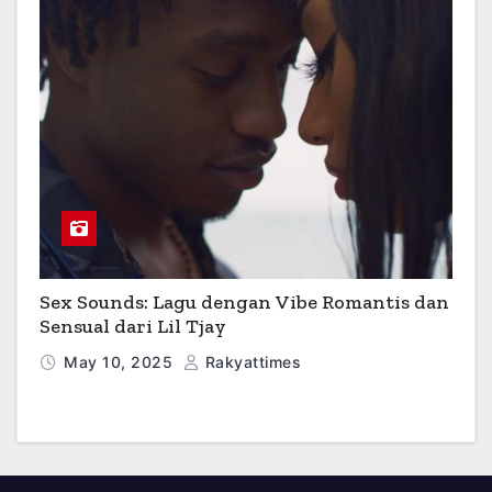
Sex Sounds: Lagu dengan Vibe Romantis dan
Sensual dari Lil Tjay
May 10, 2025
Rakyattimes