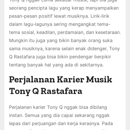
seorang pencipta lagu yang kerap menyampaikan
pesan-pesan positif lewat musiknya. Lirik-lirik
dalam lagu-lagunya sering mengangkat tema-
tema sosial, keadilan, perdamaian, dan kesetaraan.
Mungkin itu juga yang bikin banyak orang suka
sama musiknya, karena selain enak didenger, Tony
Q Rastafara juga bisa bikin pendengar berpikir
tentang banyak hal yang ada di sekitarnya.
Perjalanan Karier Musik
Tony Q Rastafara
Perjalanan karier Tony Q nggak bisa dibilang
instan. Semua yang dia capai sekarang nggak
lepas dari perjuangan dan kerja kerasnya. Pada