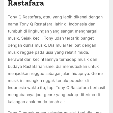
Rastafara
Tony Q Rastafara, atau yang lebih dikenal dengan
nama Tony Q Rastafara, lahir di Indonesia dan
tumbuh di lingkungan yang sangat menghargai
musik. Sejak kecil, Tony udah tertarik banget
dengan dunia musik. Dia mulai terlibat dengan
musik reggae pada usia yang relatif muda.
Berawal dari kecintaannya terhadap musik dan
budaya Rastafarianisme, dia memutuskan untuk
menjadikan reggae sebagai jalan hidupnya. Genre
musik ini mungkin nggak terlalu populer di
Indonesia waktu itu, tapi Tony Q Rastafara berhasil
mengubahnya jadi genre yang cukup diterima di
kalangan anak muda tanah air.
Tony Q nggak cuma sekadar musisi, tapi dia juga