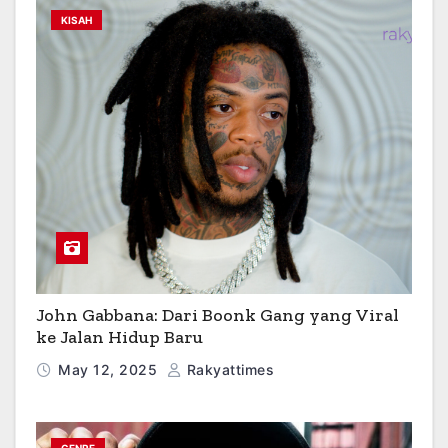
KISAH
John Gabbana: Dari Boonk Gang yang Viral
ke Jalan Hidup Baru
May 12, 2025
Rakyattimes
GENRE