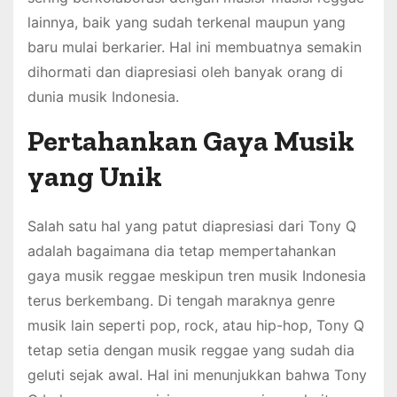
lainnya, baik yang sudah terkenal maupun yang
baru mulai berkarier. Hal ini membuatnya semakin
dihormati dan diapresiasi oleh banyak orang di
dunia musik Indonesia.
Pertahankan Gaya Musik
yang Unik
Salah satu hal yang patut diapresiasi dari Tony Q
adalah bagaimana dia tetap mempertahankan
gaya musik reggae meskipun tren musik Indonesia
terus berkembang. Di tengah maraknya genre
musik lain seperti pop, rock, atau hip-hop, Tony Q
tetap setia dengan musik reggae yang sudah dia
geluti sejak awal. Hal ini menunjukkan bahwa Tony