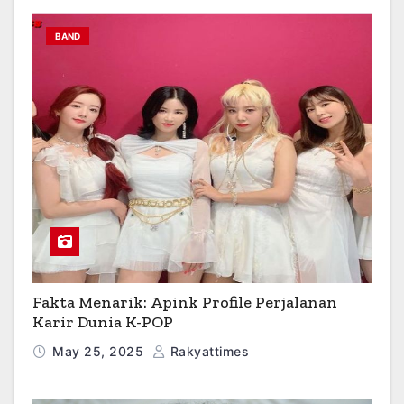
BAND
Fakta Menarik: Apink Profile Perjalanan
Karir Dunia K-POP
May 25, 2025
Rakyattimes