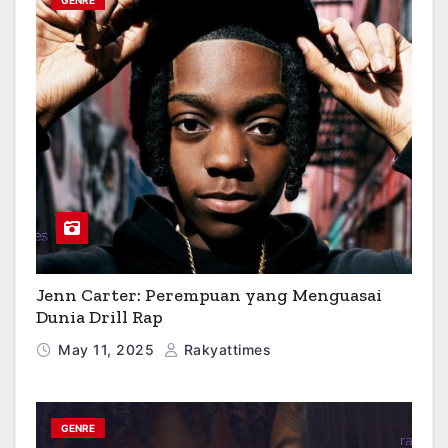
Jenn Carter: Perempuan yang Menguasai
Dunia Drill Rap
May 11, 2025
Rakyattimes
GENRE