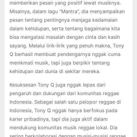
memberikan pesan yang positif lewat musiknya.
Misalnya, dalam lagu “Mantra”, dia menyampaikan
pesan tentang pentingnya menjaga kedamaian
dalam kehidupan, serta tentang bagaimana kita
bisa mengatasi masalah dengan cinta dan kasih
sayang. Melalui lirik-lirik yang penuh makna, Tony
Q berhasil membuat pendengarnya nggak cuma
menikmati musik, tapi juga berpikir tentang
kehidupan dan dunia di sekitar mereka.
Kesuksesan Tony Q juga nggak lepas dari
pengaruh dan dukungan dari komunitas reggae
Indonesia. Sebagai salah satu pelopor reggae di
Indonesia, Tony Q nggak hanya berfokus pada
karier pribadinya, tapi dia juga aktif dalam
mendukung komunitas musik reggae lokal. Dia
sering berkolaborasi dengan musisi-musisi reggae