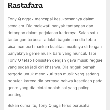
Rastafara
Tony Q nggak mencapai kesuksesannya dalam
semalam. Dia melewati banyak tantangan dan
rintangan dalam perjalanan kariernya. Salah satu
tantangan terbesar adalah bagaimana dia tetap
bisa mempertahankan kualitas musiknya di tengah
banyaknya genre musik baru yang muncul. Tapi
Tony Q tetap konsisten dengan gaya musik reggae
yang sudah jadi ciri khasnya. Dia nggak pernah
tergoda untuk mengikuti tren musik yang sedang
populer, karena dia percaya bahwa kesetiaan pada
genre yang dia cintai adalah hal yang paling
penting.
Bukan cuma itu, Tony Q juga terus berusaha