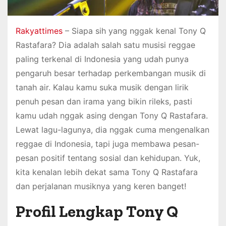
Rakyattimes
– Siapa sih yang nggak kenal Tony Q
Rastafara? Dia adalah salah satu musisi reggae
paling terkenal di Indonesia yang udah punya
pengaruh besar terhadap perkembangan musik di
tanah air. Kalau kamu suka musik dengan lirik
penuh pesan dan irama yang bikin rileks, pasti
kamu udah nggak asing dengan Tony Q Rastafara.
Lewat lagu-lagunya, dia nggak cuma mengenalkan
reggae di Indonesia, tapi juga membawa pesan-
pesan positif tentang sosial dan kehidupan. Yuk,
kita kenalan lebih dekat sama Tony Q Rastafara
dan perjalanan musiknya yang keren banget!
Profil Lengkap Tony Q