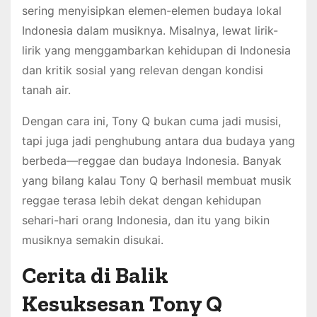
sering menyisipkan elemen-elemen budaya lokal
Indonesia dalam musiknya. Misalnya, lewat lirik-
lirik yang menggambarkan kehidupan di Indonesia
dan kritik sosial yang relevan dengan kondisi
tanah air.
Dengan cara ini, Tony Q bukan cuma jadi musisi,
tapi juga jadi penghubung antara dua budaya yang
berbeda—reggae dan budaya Indonesia. Banyak
yang bilang kalau Tony Q berhasil membuat musik
reggae terasa lebih dekat dengan kehidupan
sehari-hari orang Indonesia, dan itu yang bikin
musiknya semakin disukai.
Cerita di Balik
Kesuksesan Tony Q