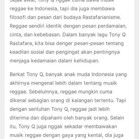
reggae ke Indonesia, tapi dia juga membawa
filosofi dan pesan dari budaya Rastafarianisme.
Reggae sendiri identik dengan pesan perdamaian,
cinta, dan kebebasan. Dalam banyak lagu Tony Q
Rastafara, kita bisa denger pesan-pesan tentang
keadilan sosial dan pengingat akan pentingnya
menjaga kedamaian dalam kehidupan.
Berkat Tony Q, banyak anak muda Indonesia yang
akhirnya mengenal lebih dalam tentang musik
reggae. Sebelumnya, reggae mungkin cuma
dikenal sebagian orang di kalangan tertentu. Tapi
dengan sentuhan Tony Q, reggae jadi lebih
diterima dan dipahami oleh banyak orang. Selain
itu, Tony Q juga nggak sekadar membawakan
musik reggae dengan gaya yang kental, dia juga