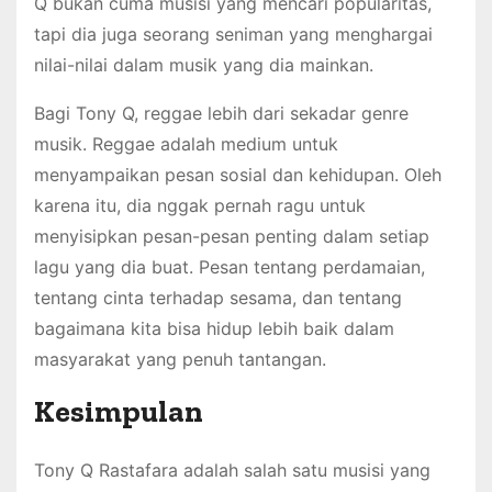
Q bukan cuma musisi yang mencari popularitas,
tapi dia juga seorang seniman yang menghargai
nilai-nilai dalam musik yang dia mainkan.
Bagi Tony Q, reggae lebih dari sekadar genre
musik. Reggae adalah medium untuk
menyampaikan pesan sosial dan kehidupan. Oleh
karena itu, dia nggak pernah ragu untuk
menyisipkan pesan-pesan penting dalam setiap
lagu yang dia buat. Pesan tentang perdamaian,
tentang cinta terhadap sesama, dan tentang
bagaimana kita bisa hidup lebih baik dalam
masyarakat yang penuh tantangan.
Kesimpulan
Tony Q Rastafara adalah salah satu musisi yang