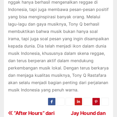
nggak hanya berhasil mengenalkan reggae di
Indonesia, tapi juga membawa pesan-pesan positif
yang bisa menginspirasi banyak orang. Melalui
lagu-lagu dan gaya musiknya, Tony Q berhasil
membuktikan bahwa musik bukan hanya soal
irama, tapi juga soal pesan yang ingin disampaikan
kepada dunia. Dia telah menjadi ikon dalam dunia
musik Indonesia, khususnya dalam skena reggae,
dan terus berperan aktif dalam mendukung
perkembangan musik lokal. Dengan terus berkarya
dan menjaga kualitas musiknya, Tony Q Rastafara
akan selalu menjadi bagian penting dari perjalanan
musik Indonesia yang penuh warna.
P
“After Hours” dari
Jay Hound dan