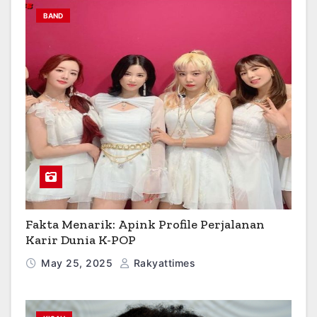
BAND
Fakta Menarik: Apink Profile Perjalanan
Karir Dunia K-POP
May 25, 2025
Rakyattimes