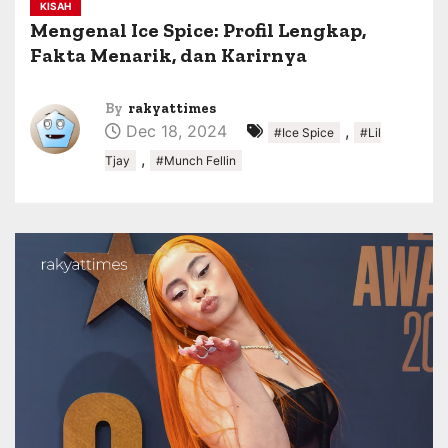
KISAH
Mengenal Ice Spice: Profil Lengkap,
Fakta Menarik, dan Karirnya
By
rakyattimes
Dec 18, 2024
,
#Ice Spice
#Lil
,
Tjay
#Munch Fellin