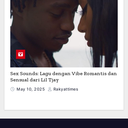
Sex Sounds: Lagu dengan Vibe Romantis dan
Sensual dari Lil Tjay
May 10, 2025
Rakyattimes