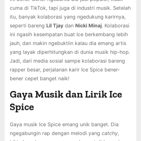
cuma di TikTok, tapi juga di industri musik. Setelah
itu, banyak kolaborasi yang ngedukung karirnya,
seperti bareng
Lil Tjay
dan
Nicki Minaj
. Kolaborasi
ini ngasih kesempatan buat Ice berkembang lebih
jauh, dan makin ngebuktiin kalau dia emang artis
yang layak diperhitungkan di dunia musik hip-hop.
Jadi, dari media sosial sampe kolaborasi bareng
rapper besar, perjalanan karir Ice Spice bener-
bener cepet banget naik!
Gaya Musik dan Lirik Ice
Spice
Gaya musik Ice Spice emang unik banget. Dia
ngegabungin rap dengan melodi yang
catchy
,