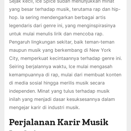
Sejak kecil, Ice Spice sudah menunjukkan minat
yang besar terhadap musik, terutama rap dan hip-
hop. Ia sering mendengarkan berbagai artis
legendaris dari genre ini, yang menginspirasinya
untuk mulai menulis lirik dan mencoba rap.
Pengaruh lingkungan sekitar, baik teman-teman
maupun musik yang berkembang di New York
City, memperkuat kecintaannya terhadap genre ini.
Seiring berjalannya waktu, Ice mulai mengasah
kemampuannya di rap, mulai dari membuat konten
di media sosial hingga merilis musik secara
independen. Minat yang tulus terhadap musik
inilah yang menjadi dasar kesuksesannya dalam
mengejar karir di industri musik.
Perjalanan Karir Musik