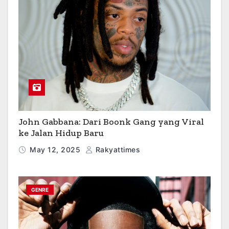
John Gabbana: Dari Boonk Gang yang Viral
ke Jalan Hidup Baru
May 12, 2025
Rakyattimes
GENRE