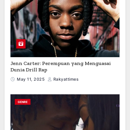
Jenn Carter: Perempuan yang Menguasai
Dunia Drill Rap
May 11, 2025
Rakyattimes
GENRE