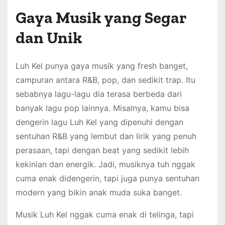
Gaya Musik yang Segar
dan Unik
Luh Kel punya gaya musik yang fresh banget,
campuran antara R&B, pop, dan sedikit trap. Itu
sebabnya lagu-lagu dia terasa berbeda dari
banyak lagu pop lainnya. Misalnya, kamu bisa
dengerin lagu Luh Kel yang dipenuhi dengan
sentuhan R&B yang lembut dan lirik yang penuh
perasaan, tapi dengan beat yang sedikit lebih
kekinian dan energik. Jadi, musiknya tuh nggak
cuma enak didengerin, tapi juga punya sentuhan
modern yang bikin anak muda suka banget.
Musik Luh Kel nggak cuma enak di telinga, tapi