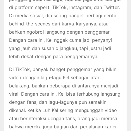
di platform seperti TikTok, Instagram, dan Twitter.
Di media sosial, dia sering banget berbagi cerita,
behind-the-scenes dari karya-karyanya, atau
bahkan ngobrol langsung dengan penggemar.
Dengan cara ini, Kel nggak cuma jadi penyanyi
yang jauh dan susah dijangkau, tapi justru jadi
lebih dekat dengan para penggemarnya.
Di TikTok, banyak banget penggemar yang bikin
video dengan lagu-lagu Kel sebagai latar
belakang, bahkan beberapa di antaranya menjadi
viral. Dengan cara ini, Kel bisa terhubung langsung
dengan fans, dan lagu-lagunya pun semakin
dikenal. Ketika Luh Kel sering mengunggah video
atau berinteraksi dengan fans, orang jadi merasa
bahwa mereka juga bagian dari perjalanan karier