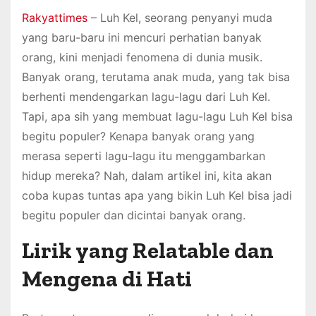
Rakyattimes
– Luh Kel, seorang penyanyi muda
yang baru-baru ini mencuri perhatian banyak
orang, kini menjadi fenomena di dunia musik.
Banyak orang, terutama anak muda, yang tak bisa
berhenti mendengarkan lagu-lagu dari Luh Kel.
Tapi, apa sih yang membuat lagu-lagu Luh Kel bisa
begitu populer? Kenapa banyak orang yang
merasa seperti lagu-lagu itu menggambarkan
hidup mereka? Nah, dalam artikel ini, kita akan
coba kupas tuntas apa yang bikin Luh Kel bisa jadi
begitu populer dan dicintai banyak orang.
Lirik yang Relatable dan
Mengena di Hati