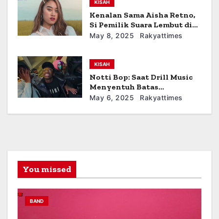
KISAH
Kenalan Sama Aisha Retno,
Si Pemilik Suara Lembut di
Balik Lagu WHUT
May 8, 2025
Rakyattimes
KISAH
Notti Bop: Saat Drill Music
Menyentuh Batas
Kontroversi
May 6, 2025
Rakyattimes
You missed
BAND