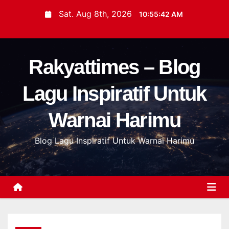
S
Sat. Aug 8th, 2026
10:55:43 AM
k
i
p
Rakyattimes – Blog
t
o
Lagu Inspiratif Untuk
c
o
Warnai Harimu
n
t
Blog Lagu Inspiratif Untuk Warnai Harimu
e
n
t