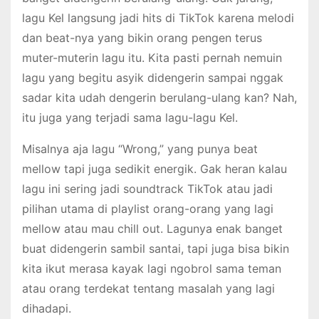
lagu Kel langsung jadi hits di TikTok karena melodi
dan beat-nya yang bikin orang pengen terus
muter-muterin lagu itu. Kita pasti pernah nemuin
lagu yang begitu asyik didengerin sampai nggak
sadar kita udah dengerin berulang-ulang kan? Nah,
itu juga yang terjadi sama lagu-lagu Kel.
Misalnya aja lagu “Wrong,” yang punya beat
mellow tapi juga sedikit energik. Gak heran kalau
lagu ini sering jadi soundtrack TikTok atau jadi
pilihan utama di playlist orang-orang yang lagi
mellow atau mau chill out. Lagunya enak banget
buat didengerin sambil santai, tapi juga bisa bikin
kita ikut merasa kayak lagi ngobrol sama teman
atau orang terdekat tentang masalah yang lagi
dihadapi.