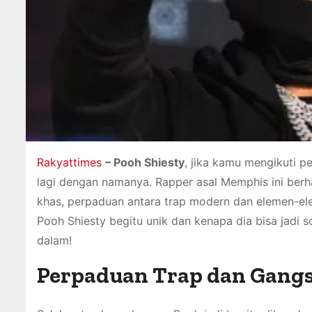
Rakyattimes
– Pooh Shiesty
, jika kamu mengikuti p
lagi dengan namanya. Rapper asal Memphis ini berh
khas, perpaduan antara trap modern dan elemen-el
Pooh Shiesty begitu unik dan kenapa dia bisa jadi so
dalam!
Perpaduan Trap dan Gangs