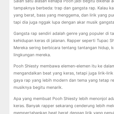
Salah satu alasan kenapa Pooh jadi begitu dikenal
tampaknya berbeda: trap dan gangsta rap. Kalau ka
yang berat, bass yang menggema, dan lirik yang pu
tapi dia juga nggak lupa dengan akar musik gangsta
Gangsta rap sendiri adalah genre yang populer di ta
kehidupan keras di jalanan. Rapper seperti Tupac Sh
Mereka sering berbicara tentang tantangan hidup, k
lingkungan mereka.
Pooh Shiesty membawa elemen-elemen itu ke dalam 
mengandalkan beat yang keras, tetapi juga lirik-lir
gaya rap yang lebih modern dan tema yang tetap re
musiknya begitu menarik.
Apa yang membuat Pooh Shiesty lebih menonjol ad
keras. Banyak rapper sekarang cenderung lebih mel
mempertahankan beat berat dengan lirik yang penuh