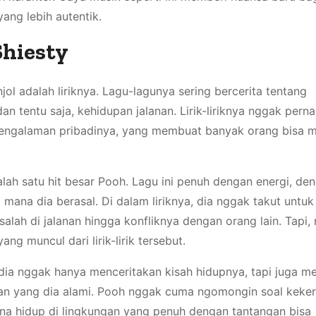
ng lebih autentik.
Shiesty
jol adalah liriknya. Lagu-lagunya sering bercerita tentang
 tentu saja, kehidupan jalanan. Lirik-liriknya nggak pern
 pengalaman pribadinya, yang membuat banyak orang bisa 
lah satu hit besar Pooh. Lagu ini penuh dengan energi, deng
mana dia berasal. Di dalam liriknya, dia nggak takut untuk
salah di jalanan hingga konfliknya dengan orang lain. Tapi
g muncul dari lirik-lirik tersebut.
a dia nggak hanya menceritakan kisah hidupnya, tapi juga m
n yang dia alami. Pooh nggak cuma ngomongin soal keke
na hidup di lingkungan yang penuh dengan tantangan bisa