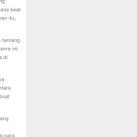
ng
mana beat
en itu,
a tentang
nre ini.
a di
ya
ntara
buat
yang
gi para