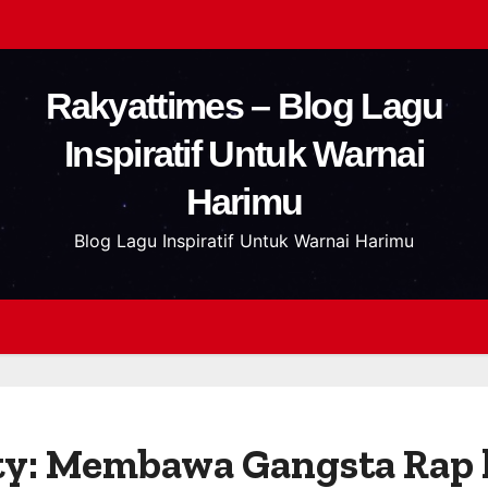
Rakyattimes – Blog Lagu
Inspiratif Untuk Warnai
Harimu
Blog Lagu Inspiratif Untuk Warnai Harimu
ty: Membawa Gangsta Rap 